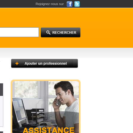
Rejoignez-nous sur