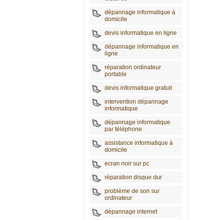
dépannage informatique à
domicile
devis informatique en ligne
dépannage informatique en
ligne
réparation ordinateur
portable
devis informatique gratuit
intervention dépannage
informatique
dépannage informatique
par téléphone
assistance informatique à
domicile
ecran noir sur pc
réparation disque dur
problème de son sur
ordinateur
dépannage internet