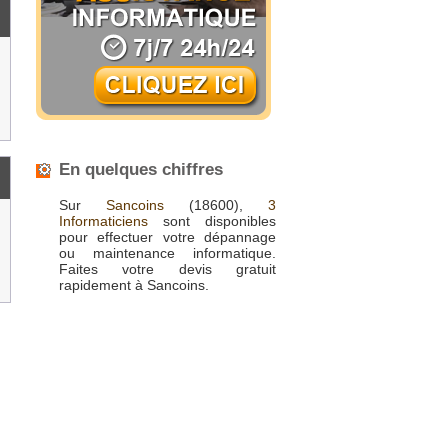
En quelques chiffres
Sur
Sancoins
(18600),
3
Informaticiens
sont disponibles
pour effectuer votre dépannage
ou maintenance informatique.
Faites votre devis gratuit
rapidement à Sancoins.