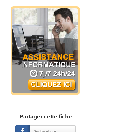
Partager cette fiche