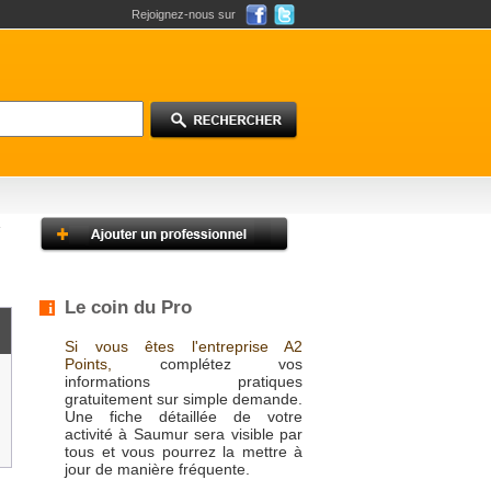
Rejoignez-nous sur
Le coin du Pro
Si vous êtes l'entreprise A2
Points,
complétez vos
informations pratiques
gratuitement sur simple demande.
Une fiche détaillée de votre
activité à Saumur sera visible par
tous et vous pourrez la mettre à
jour de manière fréquente.