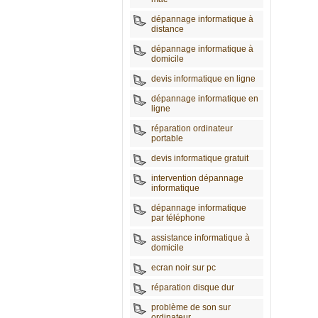
dépannage informatique à
distance
dépannage informatique à
domicile
devis informatique en ligne
dépannage informatique en
ligne
réparation ordinateur
portable
devis informatique gratuit
intervention dépannage
informatique
dépannage informatique
par téléphone
assistance informatique à
domicile
ecran noir sur pc
réparation disque dur
problème de son sur
ordinateur