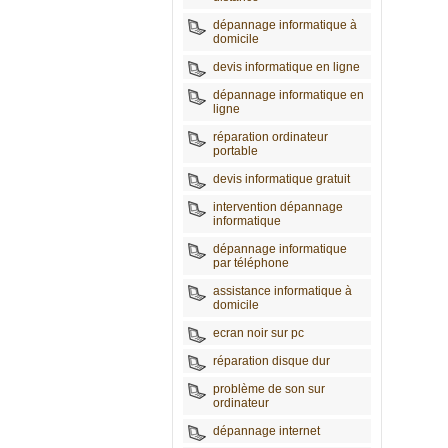
dépannage informatique à
domicile
devis informatique en ligne
dépannage informatique en
ligne
réparation ordinateur
portable
devis informatique gratuit
intervention dépannage
informatique
dépannage informatique
par téléphone
assistance informatique à
domicile
ecran noir sur pc
réparation disque dur
problème de son sur
ordinateur
dépannage internet