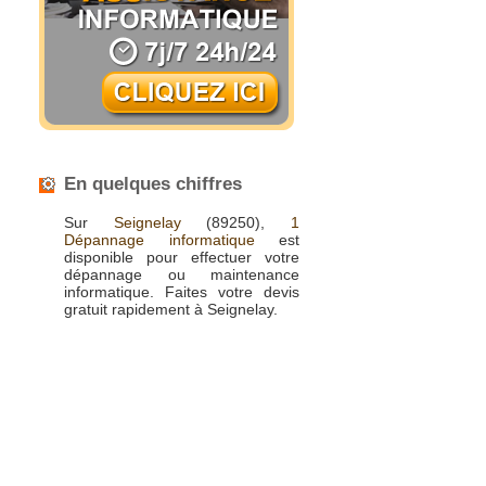
En quelques chiffres
Sur
Seignelay
(89250),
1
Dépannage informatique
est
disponible pour effectuer votre
dépannage ou maintenance
informatique. Faites votre devis
gratuit rapidement à Seignelay.