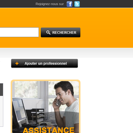
Rejoignez-nous sur