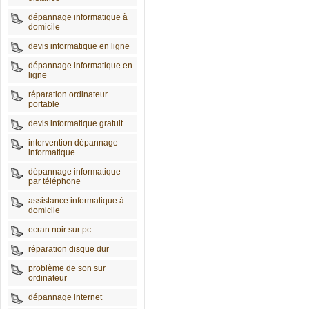
dépannage informatique à
domicile
devis informatique en ligne
dépannage informatique en
ligne
réparation ordinateur
portable
devis informatique gratuit
intervention dépannage
informatique
dépannage informatique
par téléphone
assistance informatique à
domicile
ecran noir sur pc
réparation disque dur
problème de son sur
ordinateur
dépannage internet