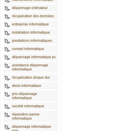
dépannage ordinateur
récupération des données
entreprise informatique
installation informatique
prestations informatiques
conseil informatique
dépannage informatique pc
assistance dépannage
informatique
récupération disque dur
devis informatique
prix dépannage
informatique
société informatique
réparation panne
informatique
dépannage informatique
mac