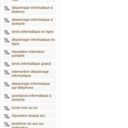
dépannage informatique à
distance
dépannage informatique à
domicile
devis informatique en ligne
dépannage informatique en
ligne
réparation ordinateur
portable
devis informatique gratuit
intervention dépannage
informatique
dépannage informatique
par téléphone
assistance informatique à
domicile
ecran noir sur pc
réparation disque dur
problème de son sur
ordinateur