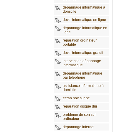
dépannage informatique à
domicile
devis informatique en ligne
dépannage informatique en
ligne
réparation ordinateur
portable
devis informatique gratuit
intervention dépannage
informatique
dépannage informatique
par téléphone
assistance informatique à
domicile
ecran noir sur pc
réparation disque dur
problème de son sur
ordinateur
dépannage internet