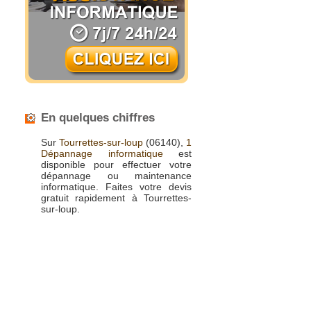
En quelques chiffres
Sur
Tourrettes-sur-loup
(06140),
1
Dépannage informatique
est
disponible pour effectuer votre
dépannage ou maintenance
informatique. Faites votre devis
gratuit rapidement à Tourrettes-
sur-loup.