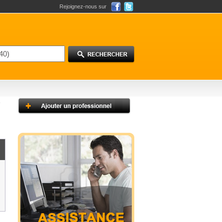
Rejoignez-nous sur