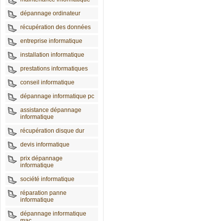
dépannage ordinateur
récupération des données
entreprise informatique
installation informatique
prestations informatiques
conseil informatique
dépannage informatique pc
assistance dépannage
informatique
récupération disque dur
devis informatique
prix dépannage
informatique
société informatique
réparation panne
informatique
dépannage informatique
mac