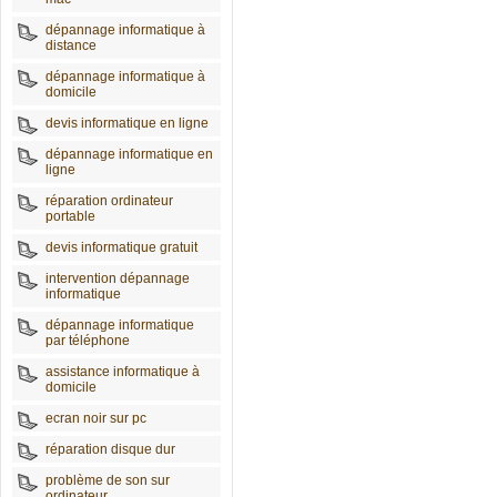
dépannage informatique à
distance
dépannage informatique à
domicile
devis informatique en ligne
dépannage informatique en
ligne
réparation ordinateur
portable
devis informatique gratuit
intervention dépannage
informatique
dépannage informatique
par téléphone
assistance informatique à
domicile
ecran noir sur pc
réparation disque dur
problème de son sur
ordinateur