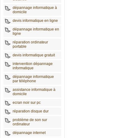
dépannage informatique à
domicile
devis informatique en ligne
dépannage informatique en
ligne
réparation ordinateur
portable
devis informatique gratuit
intervention dépannage
informatique
dépannage informatique
par téléphone
assistance informatique à
domicile
ecran noir sur pc
réparation disque dur
problème de son sur
ordinateur
dépannage internet