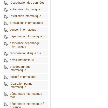
récupération des données
entreprise informatique
installation informatique
prestations informatiques
conseil informatique
dépannage informatique pc
assistance dépannage
informatique
récupération disque dur
devis informatique
prix dépannage
informatique
société informatique
réparation panne
informatique
dépannage informatique
mac
dépannage informatique à
distance