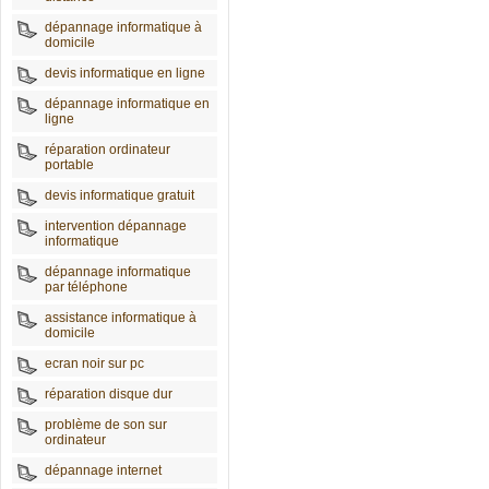
dépannage informatique à
domicile
devis informatique en ligne
dépannage informatique en
ligne
réparation ordinateur
portable
devis informatique gratuit
intervention dépannage
informatique
dépannage informatique
par téléphone
assistance informatique à
domicile
ecran noir sur pc
réparation disque dur
problème de son sur
ordinateur
dépannage internet