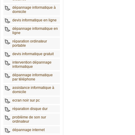
dépannage informatique à
domicile
devis informatique en ligne
dépannage informatique en
ligne
réparation ordinateur
portable
devis informatique gratuit
intervention dépannage
informatique
dépannage informatique
par téléphone
assistance informatique à
domicile
ecran noir sur pc
réparation disque dur
problème de son sur
ordinateur
dépannage internet