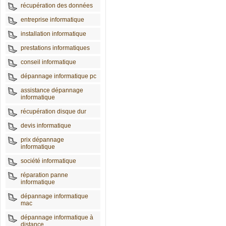
récupération des données
entreprise informatique
installation informatique
prestations informatiques
conseil informatique
dépannage informatique pc
assistance dépannage
informatique
récupération disque dur
devis informatique
prix dépannage
informatique
société informatique
réparation panne
informatique
dépannage informatique
mac
dépannage informatique à
distance