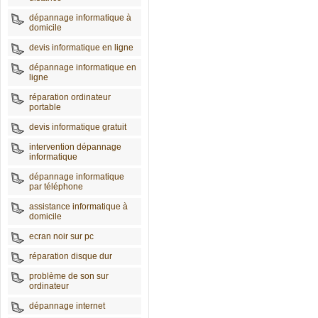
dépannage informatique à
domicile
devis informatique en ligne
dépannage informatique en
ligne
réparation ordinateur
portable
devis informatique gratuit
intervention dépannage
informatique
dépannage informatique
par téléphone
assistance informatique à
domicile
ecran noir sur pc
réparation disque dur
problème de son sur
ordinateur
dépannage internet