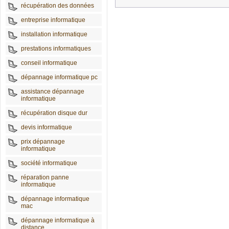
récupération des données
entreprise informatique
installation informatique
prestations informatiques
conseil informatique
dépannage informatique pc
assistance dépannage
informatique
récupération disque dur
devis informatique
prix dépannage
informatique
société informatique
réparation panne
informatique
dépannage informatique
mac
dépannage informatique à
distance