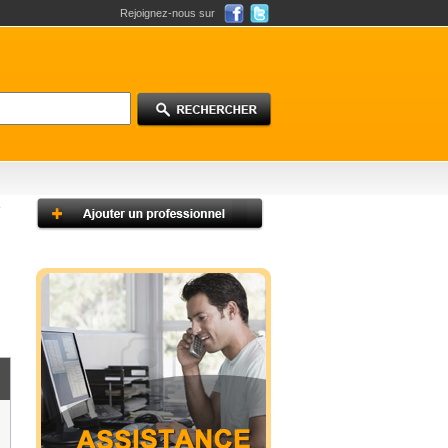
Rejoignez-nous sur