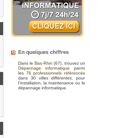
En quelques chiffres
Dans le
Bas-Rhin
(67), trouvez un
Dépannage informatique
parmi
les
76 professionnels référencés
dans 30 villes différentes, pour
l'installation, la maintenance ou le
dépannage informatique.