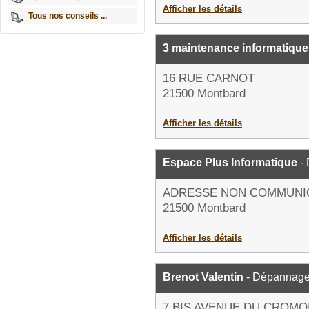
Afficher les détails
Tous nos conseils ...
3 maintenance informatique
16 RUE CARNOT
21500 Montbard
Afficher les détails
Espace Plus Informatique
- 
ADRESSE NON COMMUNI
21500 Montbard
Afficher les détails
Brenot Valentin
- Dépannage 
7 BIS AVENUE DU CROMO