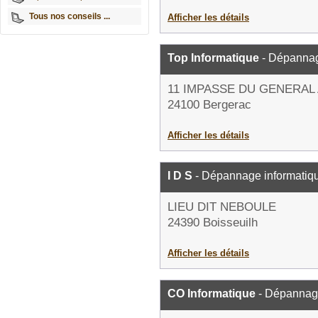
Tous nos conseils ...
Afficher les détails
Top Informatique
- Dépannag
11 IMPASSE DU GENERAL
24100 Bergerac
Afficher les détails
I D S
- Dépannage informatiq
LIEU DIT NEBOULE
24390 Boisseuilh
Afficher les détails
CO Informatique
- Dépannage