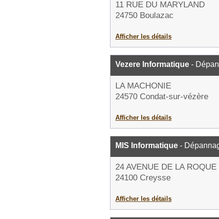
11 RUE DU MARYLAND
24750 Boulazac
Afficher les détails
Vezere Informatique
- Dépan
LA MACHONIE
24570 Condat-sur-vézère
Afficher les détails
MIS Informatique
- Dépannag
24 AVENUE DE LA ROQUE
24100 Creysse
Afficher les détails