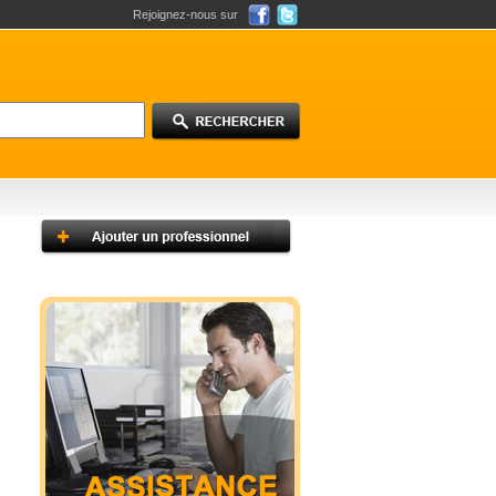
Rejoignez-nous sur