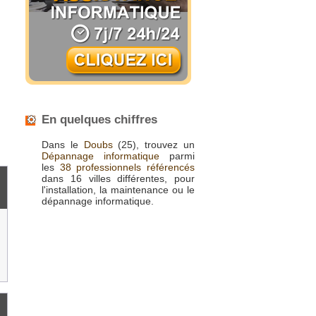
En quelques chiffres
Dans le
Doubs
(25), trouvez un
Dépannage informatique
parmi
les
38 professionnels référencés
dans 16 villes différentes, pour
l'installation, la maintenance ou le
dépannage informatique.