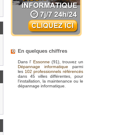
En quelques chiffres
Dans l'
Essonne
(91), trouvez un
Dépannage informatique
parmi
les
102 professionnels référencés
dans 45 villes différentes, pour
l'installation, la maintenance ou le
dépannage informatique.