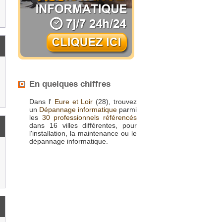
En quelques chiffres
Dans l'
Eure et Loir
(28), trouvez
un
Dépannage informatique
parmi
les
30 professionnels référencés
dans 16 villes différentes, pour
l'installation, la maintenance ou le
dépannage informatique.