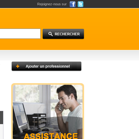
Rejoignez-nous sur