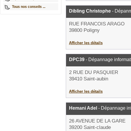
Tous nos conseils ...
Dibling Christophe
- Dépann
RUE FRANCOIS ARAGO
39800 Poligny
Afficher les détails
DPC39
- Dépannage informat
2 RUE DU PASQUIER
39410 Saint-aubin
Afficher les détails
Hemani Adel
- Dépannage in
26 AVENUE DE LA GARE
39200 Saint-claude