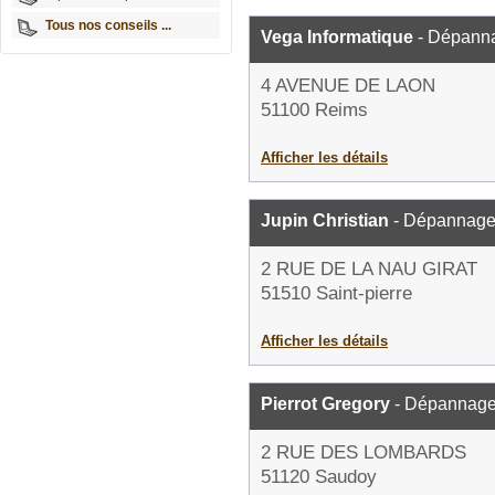
Tous nos conseils ...
Vega Informatique
- Dépanna
4 AVENUE DE LAON
51100 Reims
Afficher les détails
Jupin Christian
- Dépannage 
2 RUE DE LA NAU GIRAT
51510 Saint-pierre
Afficher les détails
Pierrot Gregory
- Dépannage 
2 RUE DES LOMBARDS
51120 Saudoy