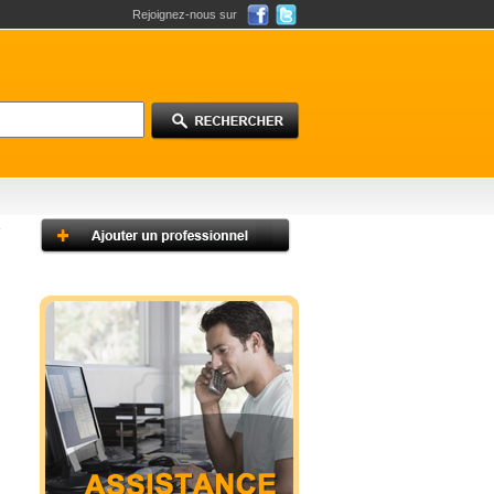
Rejoignez-nous sur