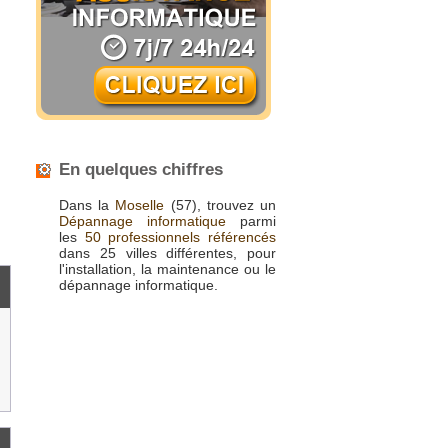
En quelques chiffres
Dans la
Moselle
(57), trouvez un
Dépannage informatique
parmi
les
50 professionnels référencés
dans 25 villes différentes, pour
l'installation, la maintenance ou le
dépannage informatique.