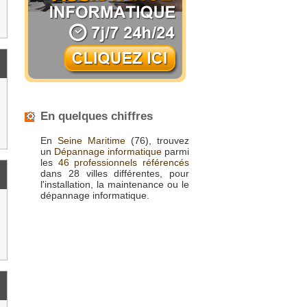
En quelques chiffres
En
Seine Maritime
(76), trouvez
un
Dépannage informatique
parmi
les
46 professionnels référencés
dans 28 villes différentes, pour
l'installation, la maintenance ou le
dépannage informatique.