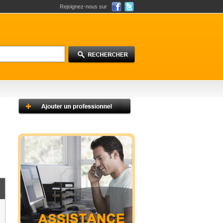
Rejoignez-nous sur