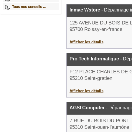
Tous nos conseils ...
Inmac Wstore
- Dépannage i
125 AVENUE DU BOIS DE L
95700 Roissy-en-france
Afficher les détails
Pro Tech Informatique
- Dép
F12 PLACE CHARLES DE 
95210 Saint-gratien
Afficher les détails
AGSI Computer
- Dépannage
7 RUE DU BOIS DU PONT
95310 Saint-ouen-l'aumône