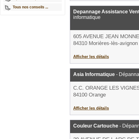
Tous nos conseils ...
Depannage Assistance Vent
informatique
605 AVENUE JEAN MONN
84310 Morières-lès-avignon
Afficher les détails
Asia Informatique
- Dépanna
C.C. ORANGE LES VIGNE
84100 Orange
Afficher les détails
Couleur Cartouche
- Dépann