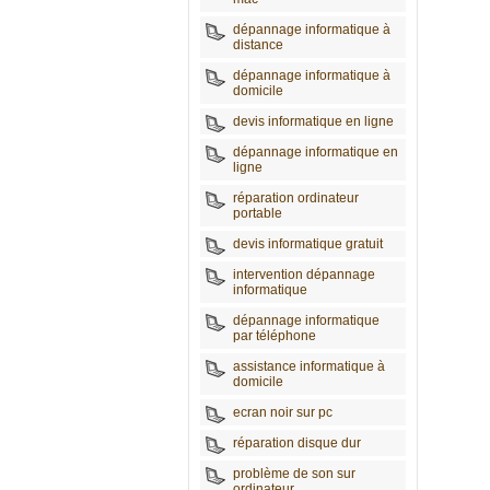
dépannage informatique à
distance
dépannage informatique à
domicile
devis informatique en ligne
dépannage informatique en
ligne
réparation ordinateur
portable
devis informatique gratuit
intervention dépannage
informatique
dépannage informatique
par téléphone
assistance informatique à
domicile
ecran noir sur pc
réparation disque dur
problème de son sur
ordinateur