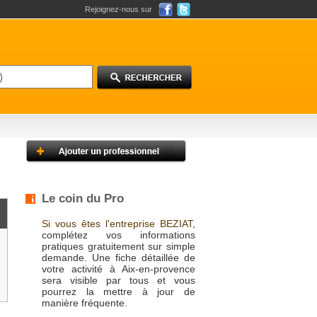
Rejoignez-nous sur
Le coin du Pro
Si vous êtes l'entreprise BEZIAT,
complétez vos informations
pratiques gratuitement sur simple
demande. Une fiche détaillée de
votre activité à Aix-en-provence
sera visible par tous et vous
pourrez la mettre à jour de
manière fréquente.