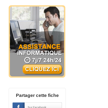
Partager cette fiche