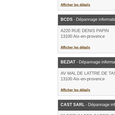
Afficher les détails
BCDS
- Dépannage informat
A220 RUE DENIS PAPIN
13100 Aix-en-provence
Afficher les détails
BEZIAT
- Dépannage informa
AV MAL DE LATTRE DE T
13100 Aix-en-provence
Afficher les détails
CAST SARL
- Dépannage in