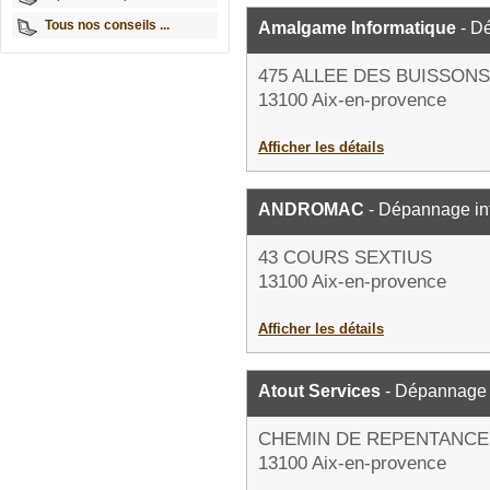
Tous nos conseils ...
Amalgame Informatique
- D
475 ALLEE DES BUISSON
13100 Aix-en-provence
Afficher les détails
ANDROMAC
- Dépannage in
43 COURS SEXTIUS
13100 Aix-en-provence
Afficher les détails
Atout Services
- Dépannage 
CHEMIN DE REPENTANCE
13100 Aix-en-provence