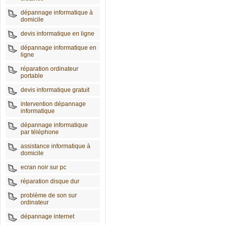
dépannage informatique à
domicile
devis informatique en ligne
dépannage informatique en
ligne
réparation ordinateur
portable
devis informatique gratuit
intervention dépannage
informatique
dépannage informatique
par téléphone
assistance informatique à
domicile
ecran noir sur pc
réparation disque dur
problème de son sur
ordinateur
dépannage internet