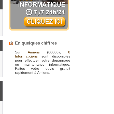
En quelques chiffres
Sur
Amiens
(80000),
8
Informaticiens
sont disponibles
pour effectuer votre dépannage
ou maintenance informatique.
Faites votre devis gratuit
rapidement à Amiens.