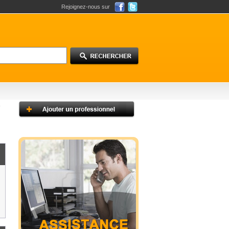
Rejoignez-nous sur