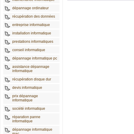
dépannage ordinateur
récupération des données
entreprise informatique
installation informatique
prestations informatiques
conseil informatique
dépannage informatique pc
assistance dépannage
informatique
récupération disque dur
devis informatique
prix dépannage
informatique
société informatique
réparation panne
informatique
dépannage informatique
mac