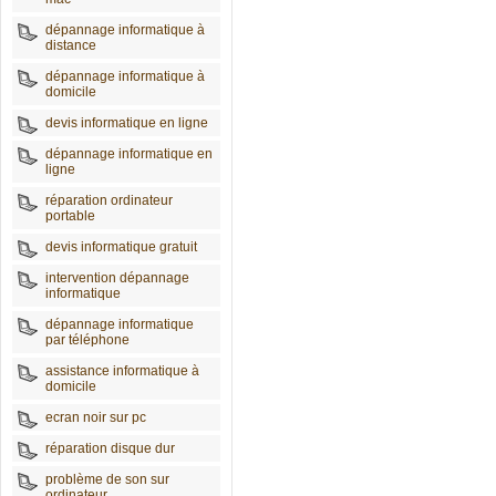
dépannage informatique à
distance
dépannage informatique à
domicile
devis informatique en ligne
dépannage informatique en
ligne
réparation ordinateur
portable
devis informatique gratuit
intervention dépannage
informatique
dépannage informatique
par téléphone
assistance informatique à
domicile
ecran noir sur pc
réparation disque dur
problème de son sur
ordinateur