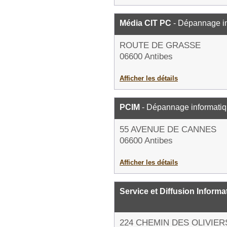
Média CIT PC
- Dépannage i
ROUTE DE GRASSE
06600 Antibes
Afficher les détails
PCIM
- Dépannage informati
55 AVENUE DE CANNES
06600 Antibes
Afficher les détails
Service et Diffusion Informa
224 CHEMIN DES OLIVIER