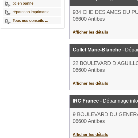
pc en panne
934 CHE DES AMES DU P
réparation imprimante
06600 Antibes
Tous nos conseils ...
Afficher les détails
Collet Marie-Blanche
- Dépa
22 BOULEVARD D AGUILL
06600 Antibes
Afficher les détails
IRC France
- Dépannage info
9 BOULEVARD DU GENER
06600 Antibes
Afficher les détails