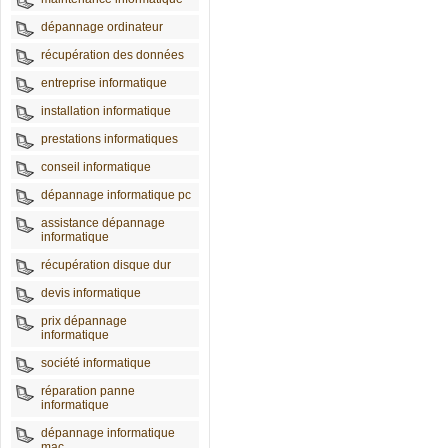
dépannage ordinateur
récupération des données
entreprise informatique
installation informatique
prestations informatiques
conseil informatique
dépannage informatique pc
assistance dépannage
informatique
récupération disque dur
devis informatique
prix dépannage
informatique
société informatique
réparation panne
informatique
dépannage informatique
mac