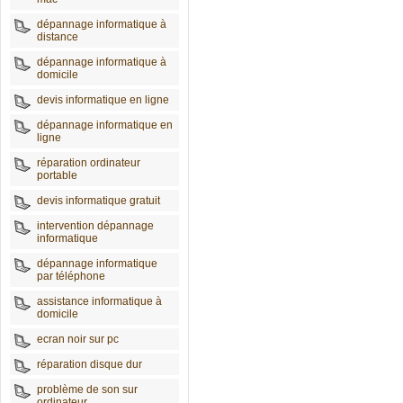
dépannage informatique à
distance
dépannage informatique à
domicile
devis informatique en ligne
dépannage informatique en
ligne
réparation ordinateur
portable
devis informatique gratuit
intervention dépannage
informatique
dépannage informatique
par téléphone
assistance informatique à
domicile
ecran noir sur pc
réparation disque dur
problème de son sur
ordinateur