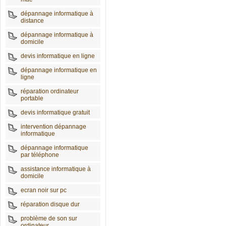
dépannage informatique à
distance
dépannage informatique à
domicile
devis informatique en ligne
dépannage informatique en
ligne
réparation ordinateur
portable
devis informatique gratuit
intervention dépannage
informatique
dépannage informatique
par téléphone
assistance informatique à
domicile
ecran noir sur pc
réparation disque dur
problème de son sur
ordinateur