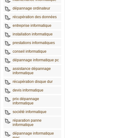
dépannage ordinateur
récupération des données
entreprise informatique
installation informatique
prestations informatiques
conseil informatique
dépannage informatique pc
assistance dépannage
informatique
récupération disque dur
devis informatique
prix dépannage
informatique
société informatique
réparation panne
informatique
dépannage informatique
mac