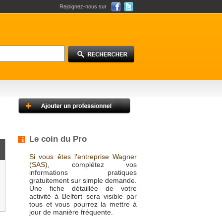
Rejoignez-nous sur
Le coin du Pro
Si vous êtes l'entreprise Wagner
(SAS),
complétez vos
informations pratiques
gratuitement sur simple demande.
Une fiche détaillée de votre
activité à Belfort sera visible par
tous et vous pourrez la mettre à
jour de manière fréquente.