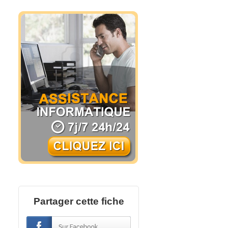
Partager cette fiche