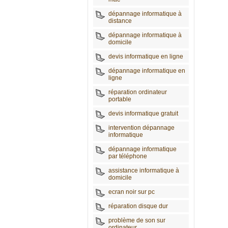
dépannage informatique à
distance
dépannage informatique à
domicile
devis informatique en ligne
dépannage informatique en
ligne
réparation ordinateur
portable
devis informatique gratuit
intervention dépannage
informatique
dépannage informatique
par téléphone
assistance informatique à
domicile
ecran noir sur pc
réparation disque dur
problème de son sur
ordinateur