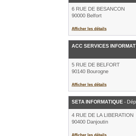
6 RUE DE BESANCON
90000 Belfort
Afficher les détails
ACC SERVICES INFORMAT
5 RUE DE BELFORT
90140 Bourogne
Afficher les détails
SETA INFORMATIQUE
- Dép
4 RUE DE LA LIBERATION
90400 Danjoutin
Afficher les détails