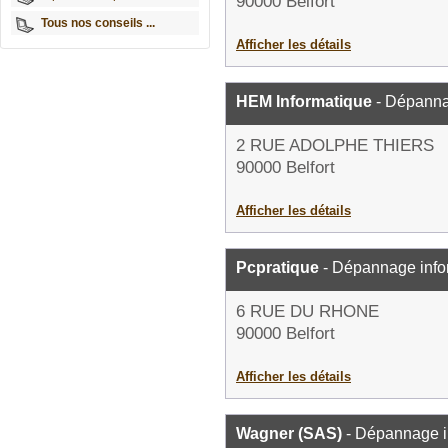
90000 Belfort
Tous nos conseils ...
Afficher les détails
HEM Informatique
- Dépanna
2 RUE ADOLPHE THIERS
90000 Belfort
Afficher les détails
Pcpratique
- Dépannage info
6 RUE DU RHONE
90000 Belfort
Afficher les détails
Wagner (SAS)
- Dépannage i