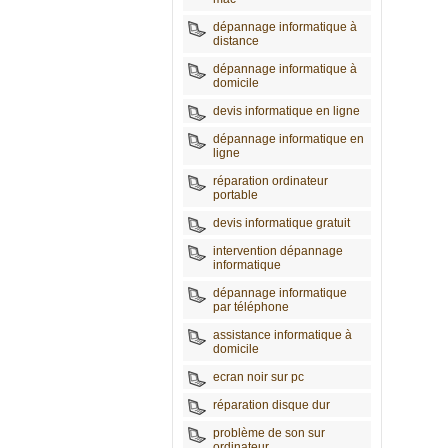
dépannage informatique à
distance
dépannage informatique à
domicile
devis informatique en ligne
dépannage informatique en
ligne
réparation ordinateur
portable
devis informatique gratuit
intervention dépannage
informatique
dépannage informatique
par téléphone
assistance informatique à
domicile
ecran noir sur pc
réparation disque dur
problème de son sur
ordinateur