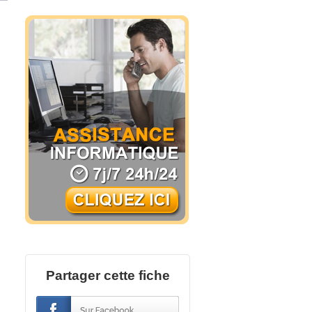
Partager cette fiche