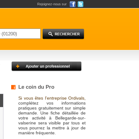
Rejoignez-nous sur
Le coin du Pro
Si vous êtes l'entreprise Ordivals,
complétez vos informations
pratiques gratuitement sur simple
demande. Une fiche détaillée de
votre activité à Bellegarde-sur-
valserine sera visible par tous et
vous pourrez la mettre à jour de
manière fréquente.