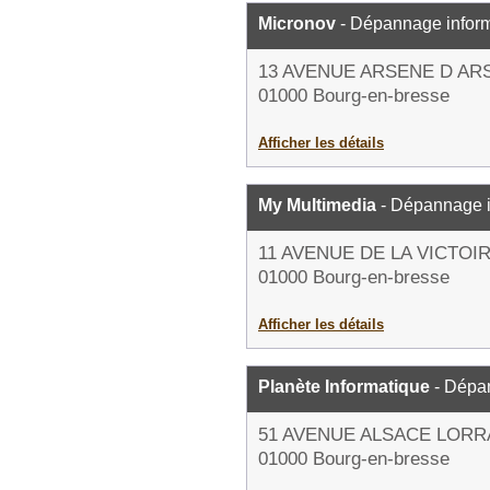
Micronov
- Dépannage infor
13 AVENUE ARSENE D AR
01000 Bourg-en-bresse
Afficher les détails
My Multimedia
- Dépannage i
11 AVENUE DE LA VICTOI
01000 Bourg-en-bresse
Afficher les détails
Planète Informatique
- Dépa
51 AVENUE ALSACE LORR
01000 Bourg-en-bresse