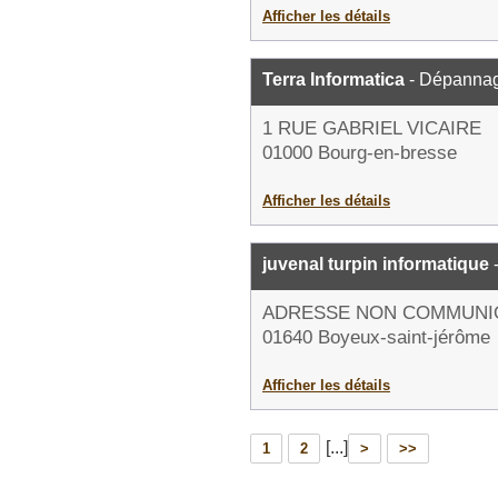
Afficher les détails
Terra Informatica
- Dépannag
1 RUE GABRIEL VICAIRE
01000 Bourg-en-bresse
Afficher les détails
juvenal turpin informatique
-
ADRESSE NON COMMUNI
01640 Boyeux-saint-jérôme
Afficher les détails
[...]
1
2
>
>>