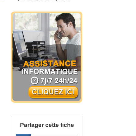
Partager cette fiche