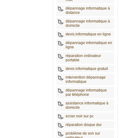
dépannage informatique à
distance
dépannage informatique à
domicile
devis informatique en ligne
dépannage informatique en
ligne
réparation ordinateur
portable
devis informatique gratuit
intervention dépannage
informatique
dépannage informatique
par téléphone
assistance informatique à
domicile
ecran noir sur pc
réparation disque dur
problème de son sur
ordinateur