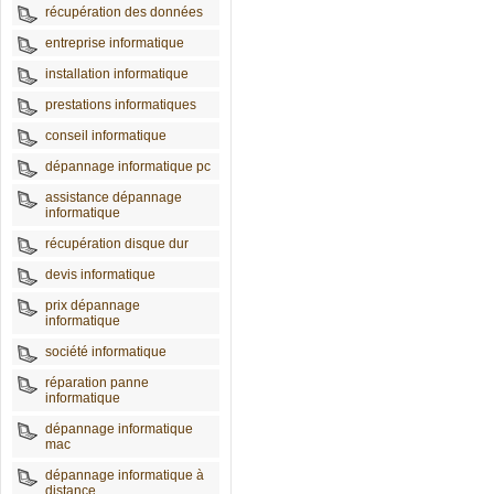
récupération des données
entreprise informatique
installation informatique
prestations informatiques
conseil informatique
dépannage informatique pc
assistance dépannage
informatique
récupération disque dur
devis informatique
prix dépannage
informatique
société informatique
réparation panne
informatique
dépannage informatique
mac
dépannage informatique à
distance