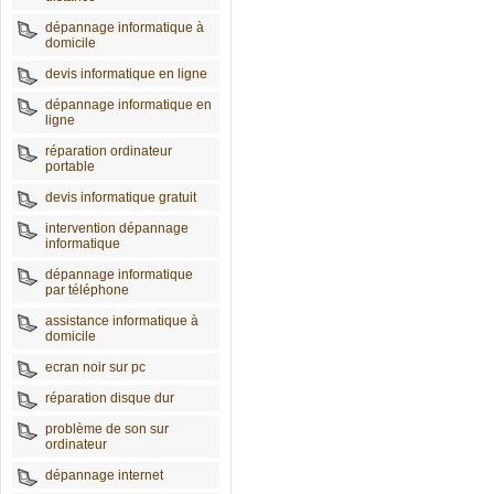
dépannage informatique à
domicile
devis informatique en ligne
dépannage informatique en
ligne
réparation ordinateur
portable
devis informatique gratuit
intervention dépannage
informatique
dépannage informatique
par téléphone
assistance informatique à
domicile
ecran noir sur pc
réparation disque dur
problème de son sur
ordinateur
dépannage internet