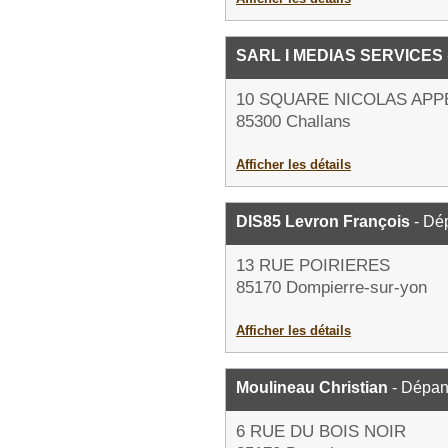
SARL I MEDIAS SERVICES
10 SQUARE NICOLAS APP
85300 Challans
Afficher les détails
DIS85 Levron François
- Dé
13 RUE POIRIERES
85170 Dompierre-sur-yon
Afficher les détails
Moulineau Christian
- Dépan
6 RUE DU BOIS NOIR