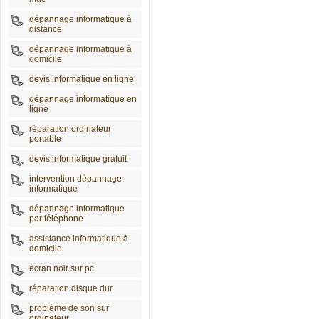
dépannage informatique à
distance
dépannage informatique à
domicile
devis informatique en ligne
dépannage informatique en
ligne
réparation ordinateur
portable
devis informatique gratuit
intervention dépannage
informatique
dépannage informatique
par téléphone
assistance informatique à
domicile
ecran noir sur pc
réparation disque dur
problème de son sur
ordinateur