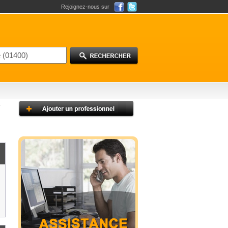
Rejoignez-nous sur