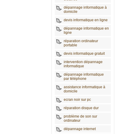
dépannage informatique à
domicile
devis informatique en ligne
dépannage informatique en
ligne
réparation ordinateur
portable
devis informatique gratuit
intervention dépannage
informatique
dépannage informatique
par téléphone
assistance informatique à
domicile
ecran noir sur pc
réparation disque dur
problème de son sur
ordinateur
dépannage internet