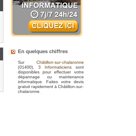
En quelques chiffres
Sur
Châtillon-sur-chalaronne
(01400),
3 Informaticiens
sont
disponibles pour effectuer votre
dépannage ou maintenance
informatique. Faites votre devis
gratuit rapidement à Châtillon-sur-
chalaronne.