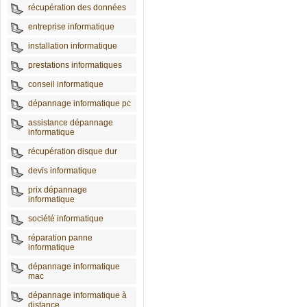
récupération des données
entreprise informatique
installation informatique
prestations informatiques
conseil informatique
dépannage informatique pc
assistance dépannage
informatique
récupération disque dur
devis informatique
prix dépannage
informatique
société informatique
réparation panne
informatique
dépannage informatique
mac
dépannage informatique à
distance