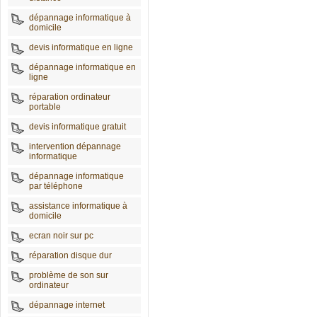
dépannage informatique à
domicile
devis informatique en ligne
dépannage informatique en
ligne
réparation ordinateur
portable
devis informatique gratuit
intervention dépannage
informatique
dépannage informatique
par téléphone
assistance informatique à
domicile
ecran noir sur pc
réparation disque dur
problème de son sur
ordinateur
dépannage internet