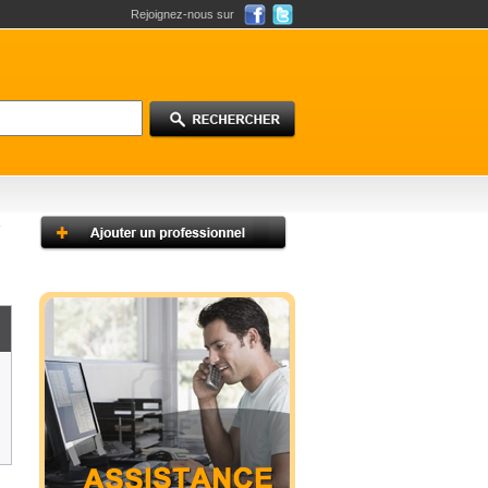
Rejoignez-nous sur