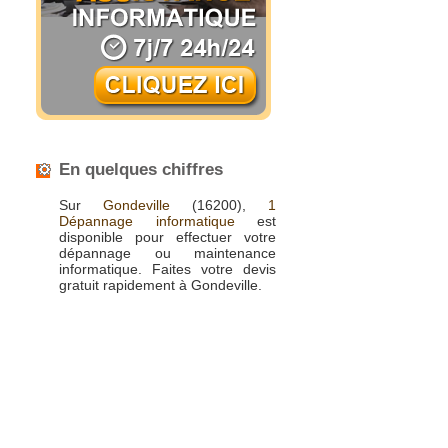
En quelques chiffres
Sur
Gondeville
(16200),
1
Dépannage informatique
est
disponible pour effectuer votre
dépannage ou maintenance
informatique. Faites votre devis
gratuit rapidement à Gondeville.