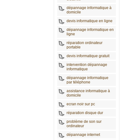
dépannage informatique à
domicile
devis informatique en ligne
dépannage informatique en
ligne
réparation ordinateur
portable
devis informatique gratuit
intervention dépannage
informatique
dépannage informatique
par téléphone
assistance informatique à
domicile
ecran noir sur pc
réparation disque dur
problème de son sur
ordinateur
dépannage internet