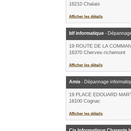
16210 Chalais
Afficher les détails
Idf informatique
- Dépannage
19 ROUTE DE LA COMMA
16370 Cherves-richemont
Afficher les détails
Amis
- Dépannage informati
19 PLACE EDOUARD MAR
16100 Cognac
Afficher les détails
Cia Informatique Charente I