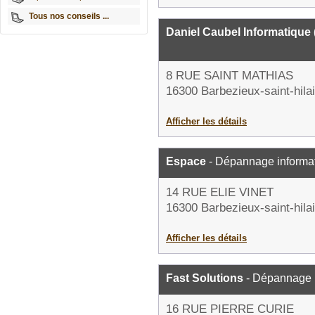
Tous nos conseils ...
Daniel Caubel Informatique
8 RUE SAINT MATHIAS
16300 Barbezieux-saint-hilai
Afficher les détails
Espace
- Dépannage informa
14 RUE ELIE VINET
16300 Barbezieux-saint-hilai
Afficher les détails
Fast Solutions
- Dépannage 
16 RUE PIERRE CURIE