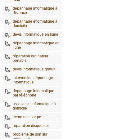
dépannage informatique à
distance
dépannage informatique à
domicile
devis informatique en ligne
dépannage informatique en
ligne
réparation ordinateur
portable
devis informatique gratuit
intervention dépannage
informatique
dépannage informatique
par téléphone
assistance informatique à
domicile
ecran noir sur pc
réparation disque dur
problème de son sur
ordinateur