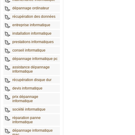
dépannage ordinateur
récupération des données
entreprise informatique
installation informatique
prestations informatiques
conseil informatique
dépannage informatique pc
assistance dépannage
informatique
récupération disque dur
devis informatique
prix dépannage
informatique
société informatique
réparation panne
informatique
dépannage informatique
mac