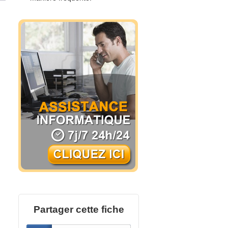
Partager cette fiche