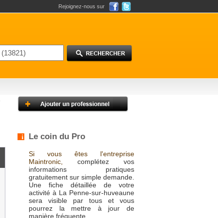
Rejoignez-nous sur
Le coin du Pro
Si vous êtes l'entreprise
Maintronic,
complétez vos
informations pratiques
gratuitement sur simple demande.
Une fiche détaillée de votre
activité à La Penne-sur-huveaune
sera visible par tous et vous
pourrez la mettre à jour de
manière fréquente.