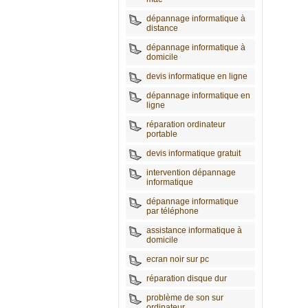
dépannage informatique à
distance
dépannage informatique à
domicile
devis informatique en ligne
dépannage informatique en
ligne
réparation ordinateur
portable
devis informatique gratuit
intervention dépannage
informatique
dépannage informatique
par téléphone
assistance informatique à
domicile
ecran noir sur pc
réparation disque dur
problème de son sur
ordinateur