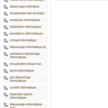
dépannage ordinateur
récupération des données
entreprise informatique
installation informatique
prestations informatiques
conseil informatique
dépannage informatique pc
assistance dépannage
informatique
récupération disque dur
devis informatique
prix dépannage
informatique
société informatique
réparation panne
informatique
dépannage informatique
mac