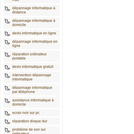
dépannage informatique à
distance
dépannage informatique à
domicile
devis informatique en ligne
dépannage informatique en
ligne
réparation ordinateur
portable
devis informatique gratuit
intervention dépannage
informatique
dépannage informatique
par téléphone
assistance informatique à
domicile
ecran noir sur pc
réparation disque dur
problème de son sur
ordinateur