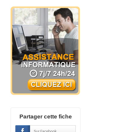
Partager cette fiche