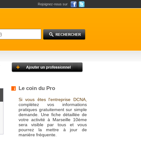
Rejoignez-nous sur
Le coin du Pro
Si vous êtes l'entreprise DCNA,
complétez vos informations
pratiques gratuitement sur simple
demande. Une fiche détaillée de
votre activité à Marseille 10ème
sera visible par tous et vous
pourrez la mettre à jour de
manière fréquente.