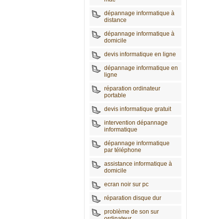
dépannage informatique à
distance
dépannage informatique à
domicile
devis informatique en ligne
dépannage informatique en
ligne
réparation ordinateur
portable
devis informatique gratuit
intervention dépannage
informatique
dépannage informatique
par téléphone
assistance informatique à
domicile
ecran noir sur pc
réparation disque dur
problème de son sur
ordinateur