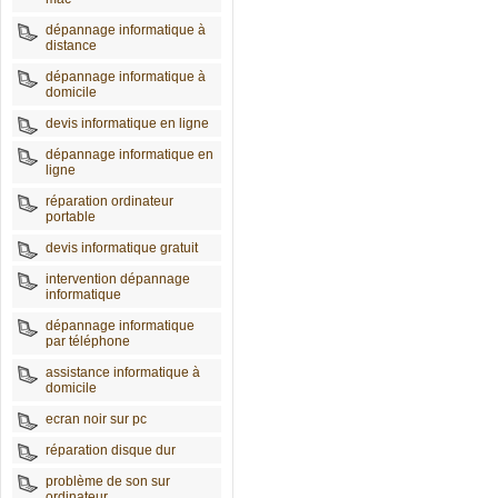
dépannage informatique à
distance
dépannage informatique à
domicile
devis informatique en ligne
dépannage informatique en
ligne
réparation ordinateur
portable
devis informatique gratuit
intervention dépannage
informatique
dépannage informatique
par téléphone
assistance informatique à
domicile
ecran noir sur pc
réparation disque dur
problème de son sur
ordinateur