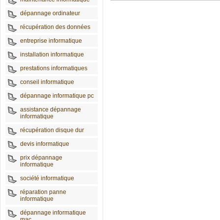
dépannage ordinateur
récupération des données
entreprise informatique
installation informatique
prestations informatiques
conseil informatique
dépannage informatique pc
assistance dépannage
informatique
récupération disque dur
devis informatique
prix dépannage
informatique
société informatique
réparation panne
informatique
dépannage informatique
mac