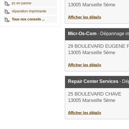
pc en panne
13005 Marseille 5ème
réparation imprimante
Afficher les détails
Tous nos conseils ...
Micr-Os-Com
- Dépannage in
29 BOULEVARD EUGENE 
13005 Marseille 5ème
Afficher les détails
Repair Center Services
- Dé
25 BOULEVARD CHAVE
13005 Marseille 5ème
Afficher les détails