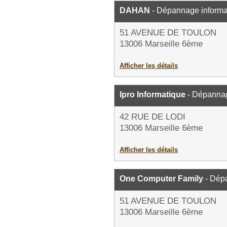
DAHAN
- Dépannage informa
51 AVENUE DE TOULON
13006 Marseille 6ème
Afficher les détails
Ipro Informatique
- Dépannag
42 RUE DE LODI
13006 Marseille 6ème
Afficher les détails
One Computer Family
- Dép
51 AVENUE DE TOULON
13006 Marseille 6ème