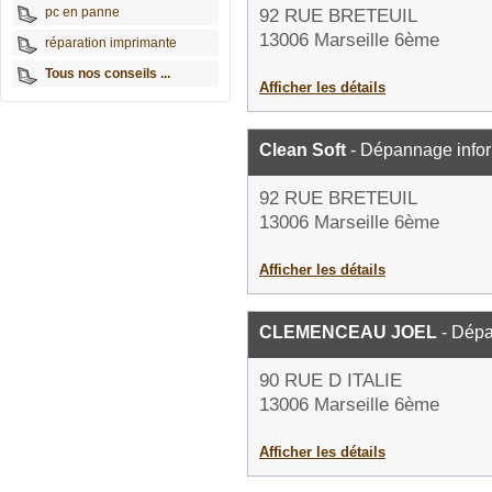
pc en panne
92 RUE BRETEUIL
13006 Marseille 6ème
réparation imprimante
Tous nos conseils ...
Afficher les détails
Clean Soft
- Dépannage info
92 RUE BRETEUIL
13006 Marseille 6ème
Afficher les détails
CLEMENCEAU JOEL
- Dépa
90 RUE D ITALIE
13006 Marseille 6ème
Afficher les détails