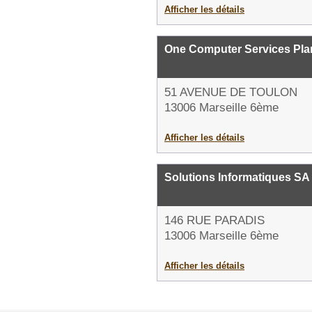
Afficher les détails
One Computer Services Pla
51 AVENUE DE TOULON
13006 Marseille 6ème
Afficher les détails
Solutions Informatiques SA 
146 RUE PARADIS
13006 Marseille 6ème
Afficher les détails